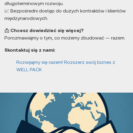
długoterminowym rozwoju.
📈 Bezpośredni dostęp do dużych kontraktów i klientów
międzynarodowych.
📩
Chcesz dowiedzieć się więcej?
Porozmawiajmy o tym, co możemy zbudować — razem.
Skontaktuj się z nami:
Rozwijajmy się razem! Rozszerz swój biznes z
WELL PACK