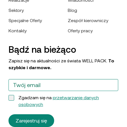
Sektory
Blog
Specjalne Oferty
Zespół kierowniczy
Kontakty
Oferty pracy
Bądź na bieżąco
Zapisz się na aktualności ze świata WELL PACK.
To
szybkie i darmowe.
Zgadzam się na
przetwarzanie danych
osobowych
Zarejestruj się