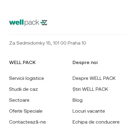
Za Sedmidomky 15, 101 00 Praha 10
WELL PACK
Despre noi
Servicii logistice
Despre WELL PACK
Studii de caz
Știri WELL PACK
Sectoare
Blog
Oferte Speciale
Locuri vacante
Contactează-ne
Echipa de conducere