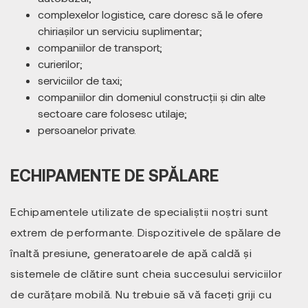
complexelor logistice, care doresc să le ofere
chiriașilor un serviciu suplimentar;
companiilor de transport;
curierilor;
serviciilor de taxi;
companiilor din domeniul construcții și din alte
sectoare care folosesc utilaje;
persoanelor private.
ECHIPAMENTE DE SPĂLARE
Echipamentele utilizate de specialiștii noștri sunt
extrem de performante. Dispozitivele de spălare de
înaltă presiune, generatoarele de apă caldă și
sistemele de clătire sunt cheia succesului serviciilor
de curățare mobilă. Nu trebuie să vă faceți griji cu