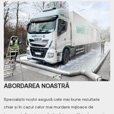
ABORDAREA NOASTRĂ
Specialiștii noștri asigură cele mai bune rezultate
chiar și în cazul celor mai murdare mijloace de