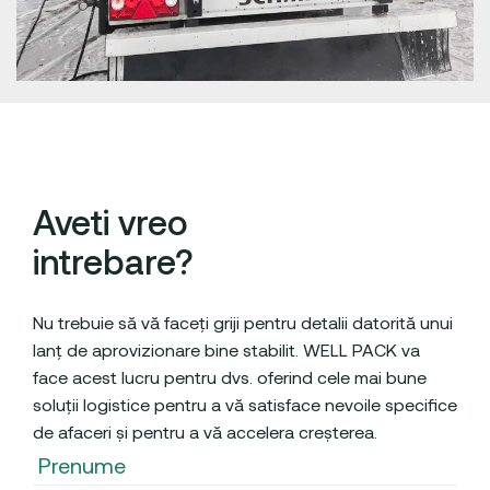
Aveti vreo
intrebare?
Nu trebuie să vă faceți griji pentru detalii datorită unui
lanț de aprovizionare bine stabilit. WELL PACK va
face acest lucru pentru dvs. oferind cele mai bune
soluții logistice pentru a vă satisface nevoile specifice
de afaceri și pentru a vă accelera creșterea.