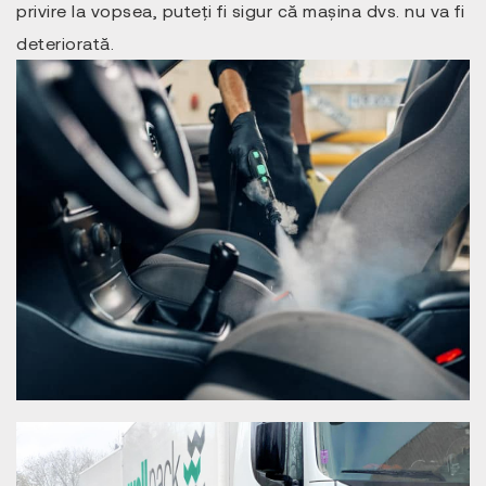
privire la vopsea, puteți fi sigur că mașina dvs. nu va fi
deteriorată.