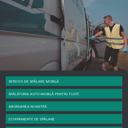
SERVICII DE SPĂLARE MOBILĂ
SPĂLĂTORIA AUTO MOBILĂ PENTRU FLOTE
ABORDAREA NOASTRĂ
ECHIPAMENTE DE SPĂLARE