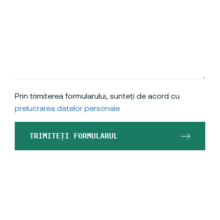
Prin trimiterea formularului, sunteți de acord cu
prelucrarea datelor personale
.
TRIMITEȚI FORMULARUL