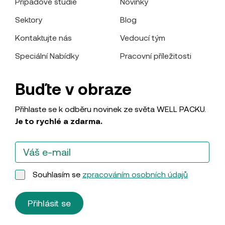
Případové studie
Novinky
Sektory
Blog
Kontaktujte nás
Vedoucí tým
Speciální Nabídky
Pracovní příležitosti
Buďte v obraze
Přihlaste se k odběru novinek ze světa WELL PACKU.
Je to rychlé a zdarma.
Souhlasím se
zpracováním osobních údajů
Přihlásit se