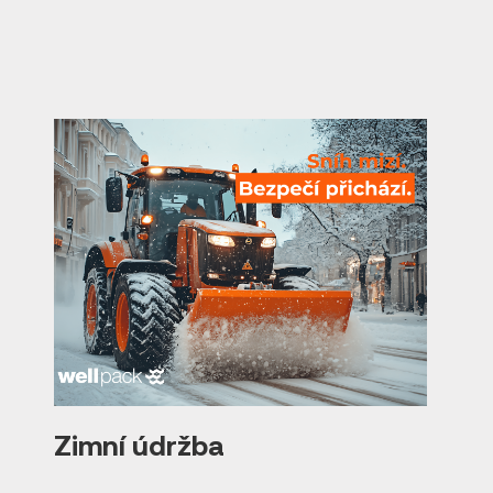
Zimní údržba