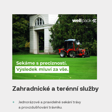
Zahradnické a terénní služby
Jednorázové a pravidelné sekání trávy
a provzdušňování trávníku.