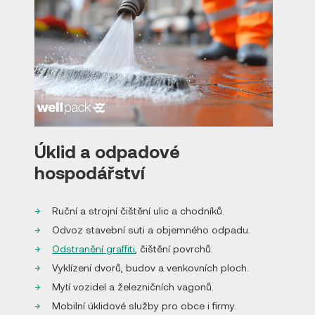
Úklid a odpadové
hospodářství
Ruční a strojní čištění ulic a chodníků.
Odvoz stavební suti a objemného odpadu.
Odstranění graffiti
, čištění povrchů.
Vyklízení dvorů, budov a venkovních ploch.
Mytí vozidel a železničních vagonů.
Mobilní úklidové služby pro obce i firmy.