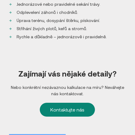
Jednorázové nebo pravidelné sekání trávy.
Odplevelení záhonů i chodníků.
Úprava terénu, dosypání štěrku, pískování.
Stříhání živých plotů, keřů a stromů.
Rychle a důkladně – jednorázově i pravidelně.
Zajímají vás nějaké detaily?
Nebo konkrétní nezávaznou kalkulace na míru? Neváhejte
nás kontaktovat.
Kontaktujte nás