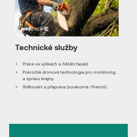
Technické služby
Práce ve výškách a čištění fasád.
Pokročilé dronové technologie pro monitoring
a správu krajiny.
Stěhování a přeprava (soukromá i firemní).