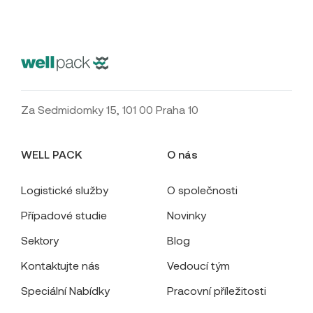
Za Sedmidomky 15, 101 00 Praha 10
WELL PACK
O nás
Logistické služby
O společnosti
Případové studie
Novinky
Sektory
Blog
Kontaktujte nás
Vedoucí tým
Speciální Nabídky
Pracovní příležitosti