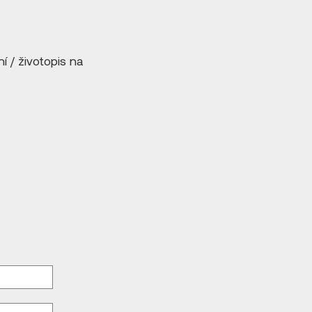
í / životopis na