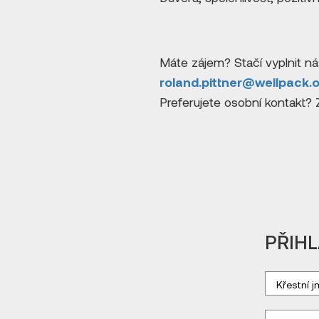
Máte zájem? Stačí vyplnit ná
roland.pittner@wellpack.
Preferujete osobní kontakt? 
PŘIHL