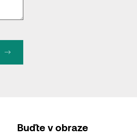
Buďte v obraze