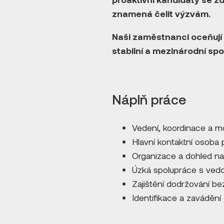
znamená čelit výzvám.
Naši zaměstnanci oceňují 
stabilní a mezinárodní spo
Náplň práce
Vedení, koordinace a m
Hlavní kontaktní osoba 
Organizace a dohled na
Úzká spolupráce s vedo
Zajištění dodržování be
Identifikace a zavádění 