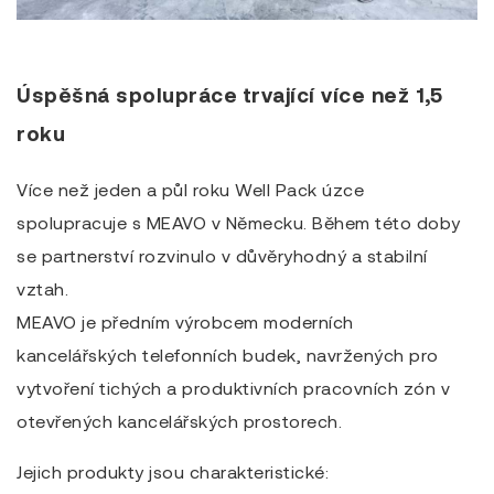
Úspěšná spolupráce trvající více než 1,5
roku
Více než jeden a půl roku Well Pack úzce
spolupracuje s MEAVO v Německu. Během této doby
se partnerství rozvinulo v důvěryhodný a stabilní
vztah.
MEAVO je předním výrobcem moderních
kancelářských telefonních budek, navržených pro
vytvoření tichých a produktivních pracovních zón v
otevřených kancelářských prostorech.
Jejich produkty jsou charakteristické: