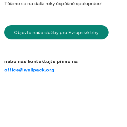
Těšíme se na další roky úspěšné spolupráce!
Objevte naše služby pro Evropské trhy
nebo nás kontaktujte přímo na
office@wellpack.org