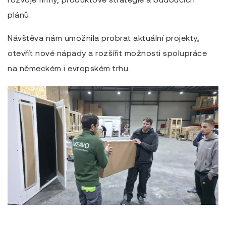
plánů.
Návštěva nám umožnila probrat aktuální projekty,
otevřít nové nápady a rozšířit možnosti spolupráce
na německém i evropském trhu.