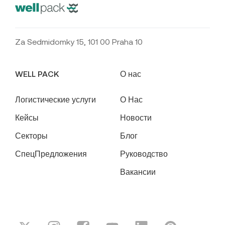
Za Sedmidomky 15, 101 00 Praha 10
WELL PACK
О нас
Логистические услуги
О Нас
Кейсы
Новости
Секторы
Блог
СпецПредложения
Руководство
Вакансии