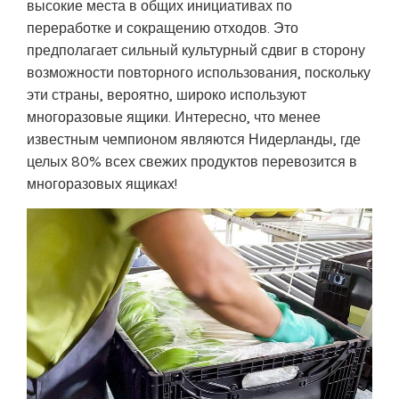
высокие места в общих инициативах по
переработке и сокращению отходов. Это
предполагает сильный культурный сдвиг в сторону
возможности повторного использования, поскольку
эти страны, вероятно, широко используют
многоразовые ящики. Интересно, что менее
известным чемпионом являются Нидерланды, где
целых 80% всех свежих продуктов перевозится в
многоразовых ящиках!