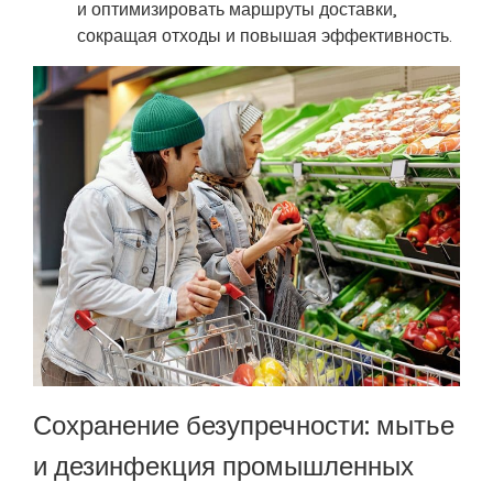
и оптимизировать маршруты доставки,
сокращая отходы и повышая эффективность.
Сохранение безупречности: мытье
и дезинфекция промышленных