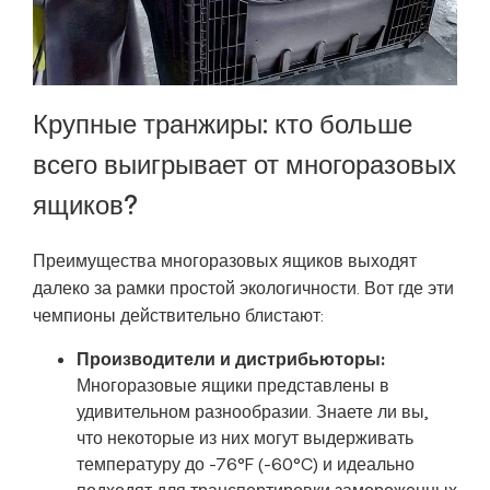
Крупные транжиры: кто больше
всего выигрывает от многоразовых
ящиков?
Преимущества многоразовых ящиков выходят
далеко за рамки простой экологичности. Вот где эти
чемпионы действительно блистают:
Производители и дистрибьюторы:
Многоразовые ящики представлены в
удивительном разнообразии. Знаете ли вы,
что некоторые из них могут выдерживать
температуру до -76°F (-60°C) и идеально
подходят для транспортировки замороженных