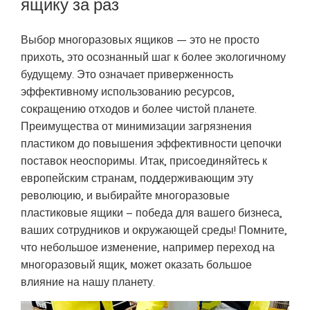
ящику за раз
Выбор многоразовых ящиков — это не просто
прихоть, это осознанный шаг к более экологичному
будущему. Это означает приверженность
эффективному использованию ресурсов,
сокращению отходов и более чистой планете.
Преимущества от минимизации загрязнения
пластиком до повышения эффективности цепочки
поставок неоспоримы. Итак, присоединяйтесь к
европейским странам, поддерживающим эту
революцию, и выбирайте многоразовые
пластиковые ящики – победа для вашего бизнеса,
ваших сотрудников и окружающей среды! Помните,
что небольшое изменение, например переход на
многоразовый ящик, может оказать большое
влияние на нашу планету.