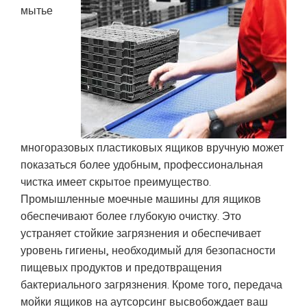
мытье
многоразовых пластиковых ящиков вручную может
показаться более удобным, профессиональная
чистка имеет скрытое преимущество.
Промышленные моечные машины для ящиков
обеспечивают более глубокую очистку. Это
устраняет стойкие загрязнения и обеспечивает
уровень гигиены, необходимый для безопасности
пищевых продуктов и предотвращения
бактериального загрязнения. Кроме того, передача
мойки ящиков на аутсорсинг высвобождает ваш