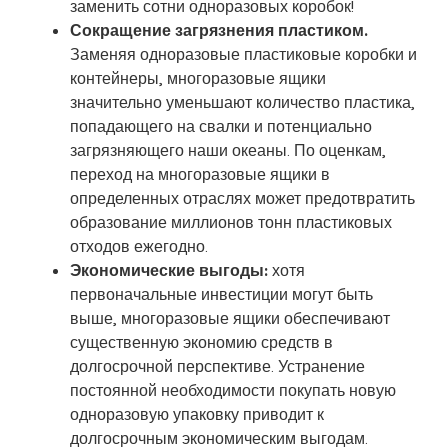
заменить сотни одноразовых коробок!
Сокращение загрязнения пластиком.
Заменяя одноразовые пластиковые коробки и
контейнеры, многоразовые ящики
значительно уменьшают количество пластика,
попадающего на свалки и потенциально
загрязняющего наши океаны. По оценкам,
переход на многоразовые ящики в
определенных отраслях может предотвратить
образование миллионов тонн пластиковых
отходов ежегодно.
Экономические выгоды:
хотя
первоначальные инвестиции могут быть
выше, многоразовые ящики обеспечивают
существенную экономию средств в
долгосрочной перспективе. Устранение
постоянной необходимости покупать новую
одноразовую упаковку приводит к
долгосрочным экономическим выгодам.