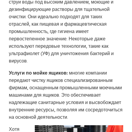
струи воды под высоким давлением, моющие и
дезинфицирующие растворы для тщательной
очистки. Они идеально подходят для таких
отраслей, как пищевая и фармацевтическая
промышленность, где гигиена имеет
первостепенное значение. Некоторые даже
используют передовые технологии, такие как
ультрафиолет (УФ) для уничтожения бактерий и
вирусов.
Услуги по мойке ящиков:
многие компании
передают чистку ящиков специализированным
фирмам, оснащенным промышленными моечными
машинами для ящиков. Это обеспечивает
надлежащие санитарные условия и высвобождает
внутренние ресурсы, позволяя им сосредоточиться
на основной деятельности.
Хотя