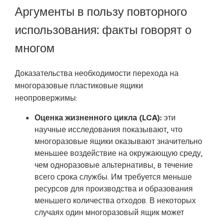
Аргументы в пользу повторного
использования: факты говорят о
многом
Доказательства необходимости перехода на
многоразовые пластиковые ящики
неопровержимы:
Оценка жизненного цикла (
LCA
):
эти
научные исследования показывают, что
многоразовые ящики оказывают значительно
меньшее воздействие на окружающую среду,
чем одноразовые альтернативы, в течение
всего срока службы. Им требуется меньше
ресурсов для производства и образования
меньшего количества отходов. В некоторых
случаях один многоразовый ящик может