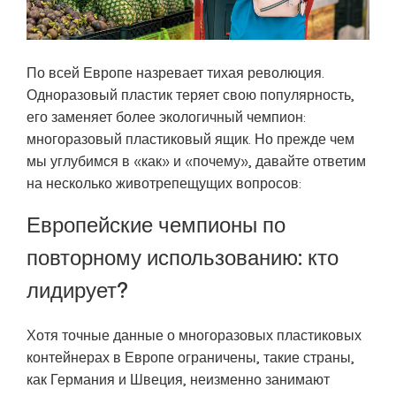
По всей Европе назревает тихая революция.
Одноразовый пластик теряет свою популярность,
его заменяет более экологичный чемпион:
многоразовый пластиковый ящик. Но прежде чем
мы углубимся в «как» и «почему», давайте ответим
на несколько животрепещущих вопросов:
Европейские чемпионы по
повторному использованию: кто
лидирует?
Хотя точные данные о многоразовых пластиковых
контейнерах в Европе ограничены, такие страны,
как Германия и Швеция, неизменно занимают