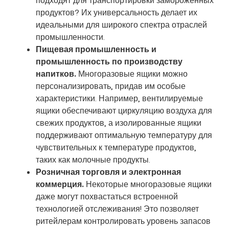
продуктов? Их универсальность делает их
идеальными для широкого спектра отраслей
промышленности.
Пищевая промышленность и
промышленность по производству
напитков.
Многоразовые ящики можно
персонализировать, придав им особые
характеристики. Например, вентилируемые
ящики обеспечивают циркуляцию воздуха для
свежих продуктов, а изолированные ящики
поддерживают оптимальную температуру для
чувствительных к температуре продуктов,
таких как молочные продукты.
Розничная торговля и электронная
коммерция.
Некоторые многоразовые ящики
даже могут похвастаться встроенной
технологией отслеживания! Это позволяет
ритейлерам контролировать уровень запасов