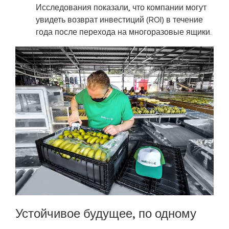
Исследования показали, что компании могут
увидеть возврат инвестиций (ROI) в течение
года после перехода на многоразовые ящики.
Устойчивое будущее, по одному