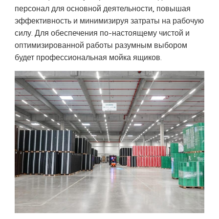
персонал для основной деятельности, повышая
эффективность и минимизируя затраты на рабочую
силу. Для обеспечения по-настоящему чистой и
оптимизированной работы разумным выбором
будет профессиональная мойка ящиков.