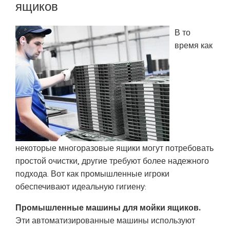
ящиков
В то
время как
некоторые многоразовые ящики могут потребовать
простой очистки, другие требуют более надежного
подхода. Вот как промышленные игроки
обеспечивают идеальную гигиену:
Промышленные машины для мойки ящиков.
Эти автоматизированные машины используют