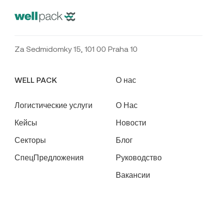
Za Sedmidomky 15, 101 00 Praha 10
WELL PACK
О нас
Логистические услуги
О Нас
Кейсы
Новости
Секторы
Блог
СпецПредложения
Руководство
Вакансии