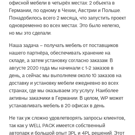
офисной мебели в четырёх местах: 2 объекта в
Германии, по одному в Чехии, Австрии и Польше.
Понадобилось всего 2 месяца, что запустить проект
одновременно во всех местах. Это было нелегко,
но мы это сделали.
Наша задача – получать мебель от поставщиков
нашего партнёра, обеспечивать хранение на
складе, а затем установку согласно заказам. В
августе 2020 года мы начинали с 1-2 заказов в
день, а сейчас мы выполняем около 10 заказов на
доставку и установку мебели ежедневно во всех
странах, где мы оказываем эту услугу. Наиболее
активны заказчики в Германии. В целом, WP может
устанавливать мебель в 20 офисах в день.
Не так уж сложно удовлетворять запросы клиентов,
так как у WELL PACK имеется собственный
автопарк и большой опыт 3PL и 4PL решений. Этот