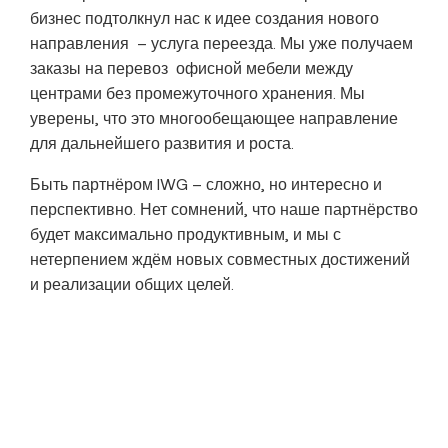
бизнес подтолкнул нас к идее создания нового
направления – услуга переезда. Мы уже получаем
заказы на перевоз офисной мебели между
центрами без промежуточного хранения. Мы
уверены, что это многообещающее направление
для дальнейшего развития и роста.
Быть партнёром IWG – сложно, но интересно и
перспективно. Нет сомнений, что наше партнёрство
будет максимально продуктивным, и мы с
нетерпением ждём новых совместных достижений
и реализации общих целей.