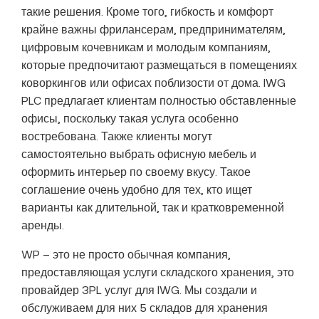
такие решения. Кроме того, гибкость и комфорт
крайне важны фрилансерам, предпринимателям,
цифровым кочевникам и молодым компаниям,
которые предпочитают размещаться в помещениях
коворкингов или офисах поблизости от дома. IWG
PLC предлагает клиентам полностью обставленные
офисы, поскольку такая услуга особенно
востребована. Также клиенты могут
самостоятельно выбрать офисную мебель и
оформить интерьер по своему вкусу. Такое
соглашение очень удобно для тех, кто ищет
варианты как длительной, так и кратковременной
аренды.
WP – это не просто обычная компания,
предоставляющая услуги складского хранения, это
провайдер 3PL услуг для IWG. Мы создали и
обслуживаем для них 5 складов для хранения