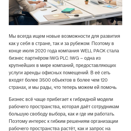
Мы всегда ищем новые возможности для развития
как у себя в стране, так и за рубежом. Поэтому в
конце июля 2020 года компания WELL PACK стала
бизнес партнёром IWG PLC. IWG – одна из
крупнейших в мире компаний, предоставляющих
услуги аренды офисных помещений. В её сеть
входят более 3500 объектов в более чем 120
странах, и мы рады, что теперь можем ей помочь.
Бизнес всё чаще прибегает к гибридной модели
рабочего пространства, которая даёт сотрудникам
большую свободу выбора, как и где им работать.
Поэтому интерес к гибким решениям организации
рабочего пространства растёт, как и запрос на