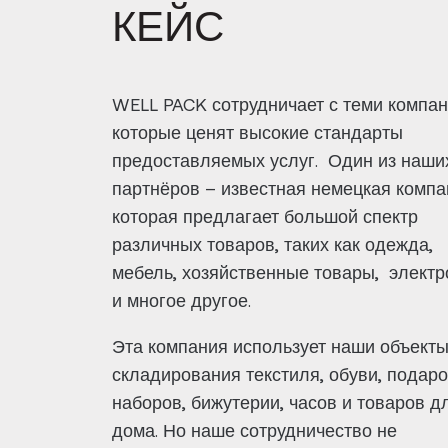
КЕЙС
WELL PACK сотрудничает с теми компан
которые ценят высокие стандарты
предоставляемых услуг. Один из наши
партнёров – известная немецкая компа
которая предлагает большой спектр
различных товаров, таких как одежда,
мебель, хозяйственные товары, электр
и многое другое.
Эта компания использует наши объект
складирования текстиля, обуви, подар
наборов, бижутерии, часов и товаров д
дома. Но наше сотрудничество не