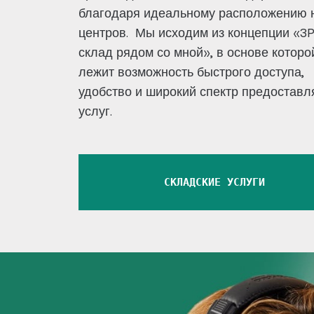
благодаря идеальному расположению 
центров. Мы исходим из концепции «3
склад рядом со мной», в основе которо
лежит возможность быстрого доступа,
удобство и широкий спектр предостав
услуг.
СКЛАДСКИЕ УСЛУГИ