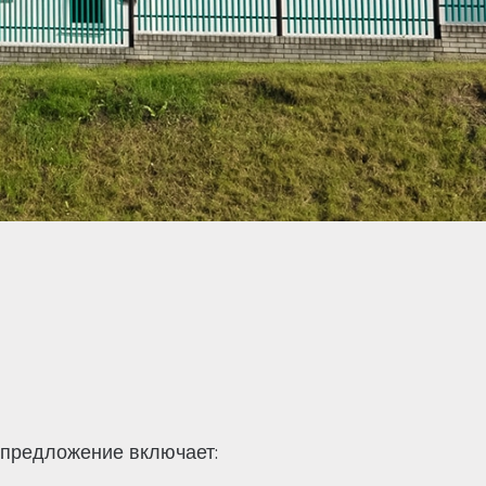
предложение включает: