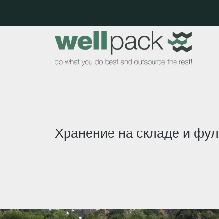
Хранение на складе и фу