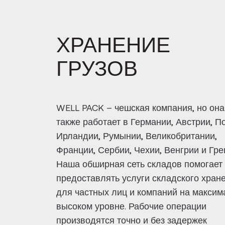
ХРАНЕНИЕ
ГРУЗОВ
WELL PACK – чешская компания, но она
также работает в Германии, Австрии, П
Ирландии, Румынии, Великобритании,
Франции, Сербии, Чехии, Венгрии и Гре
Наша обширная сеть складов помогает
предоставлять услуги складского хран
для частных лиц и компаний на максим
высоком уровне. Рабочие операции
производятся точно и без задержек