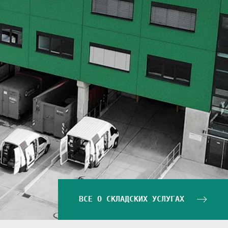
ВСЕ О СКЛАДСКИХ УСЛУГАХ